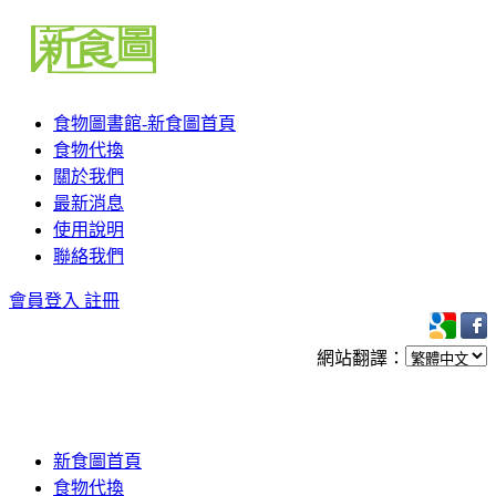
食物圖書館-新食圖首頁
食物代換
關於我們
最新消息
使用說明
聯絡我們
會員登入
註冊
網站翻譯：
新食圖首頁
食物代換